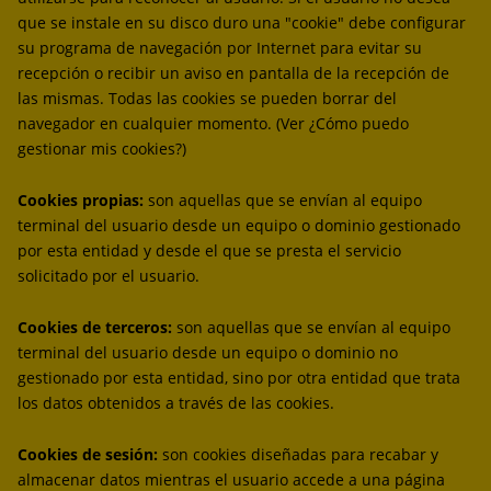
que se instale en su disco duro una "cookie" debe configurar
su programa de navegación por Internet para evitar su
recepción o recibir un aviso en pantalla de la recepción de
las mismas. Todas las cookies se pueden borrar del
navegador en cualquier momento. (Ver ¿Cómo puedo
gestionar mis cookies?)
Cookies propias:
son aquellas que se envían al equipo
terminal del usuario desde un equipo o dominio gestionado
por esta entidad y desde el que se presta el servicio
solicitado por el usuario.
Cookies de terceros:
son aquellas que se envían al equipo
terminal del usuario desde un equipo o dominio no
gestionado por esta entidad, sino por otra entidad que trata
los datos obtenidos a través de las cookies.
Cookies de sesión:
son cookies diseñadas para recabar y
almacenar datos mientras el usuario accede a una página