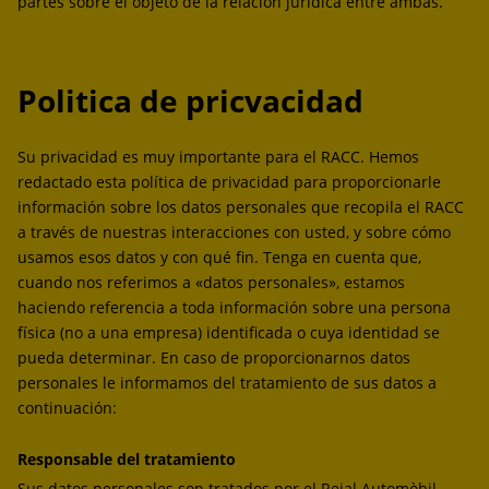
partes sobre el objeto de la relación jurídica entre ambas.
Politica de pricvacidad
Su privacidad es muy importante para el RACC. Hemos
redactado esta política de privacidad para proporcionarle
información sobre los datos personales que recopila el RACC
a través de nuestras interacciones con usted, y sobre cómo
usamos esos datos y con qué fin. Tenga en cuenta que,
cuando nos referimos a «datos personales», estamos
haciendo referencia a toda información sobre una persona
física (no a una empresa) identificada o cuya identidad se
pueda determinar. En caso de proporcionarnos datos
personales le informamos del tratamiento de sus datos a
continuación:
Responsable del tratamiento
Sus datos personales son tratados por el Reial Automòbil