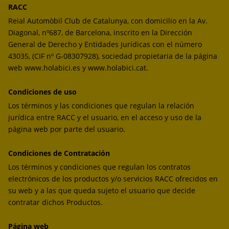
RACC
Reial Automòbil Club de Catalunya, con domicilio en la Av.
Diagonal, nº687, de Barcelona, inscrito en la Dirección
General de Derecho y Entidades Jurídicas con el número
43035, (CIF nº G-08307928), sociedad propietaria de la página
web www.holabici.es y www.holabici.cat.
Condiciones de uso
Los términos y las condiciones que regulan la relación
jurídica entre RACC y el usuario, en el acceso y uso de la
página web por parte del usuario.
Condiciones de Contratación
Los términos y condiciones que regulan los contratos
electrónicos de los productos y/o servicios RACC ofrecidos en
su web y a las que queda sujeto el usuario que decide
contratar dichos Productos.
Página web