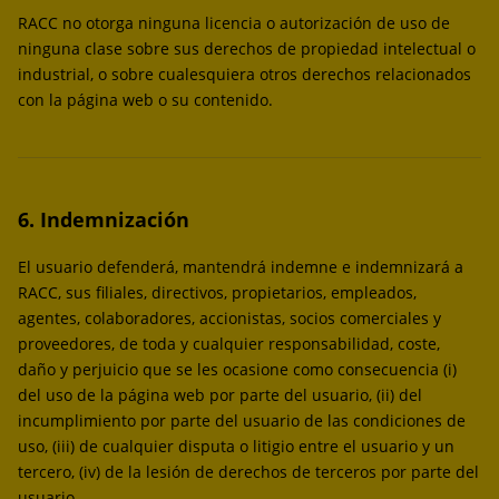
RACC no otorga ninguna licencia o autorización de uso de
ninguna clase sobre sus derechos de propiedad intelectual o
industrial, o sobre cualesquiera otros derechos relacionados
con la página web o su contenido.
6. Indemnización
El usuario defenderá, mantendrá indemne e indemnizará a
RACC, sus filiales, directivos, propietarios, empleados,
agentes, colaboradores, accionistas, socios comerciales y
proveedores, de toda y cualquier responsabilidad, coste,
daño y perjuicio que se les ocasione como consecuencia (i)
del uso de la página web por parte del usuario, (ii) del
incumplimiento por parte del usuario de las condiciones de
uso, (iii) de cualquier disputa o litigio entre el usuario y un
tercero, (iv) de la lesión de derechos de terceros por parte del
usuario.