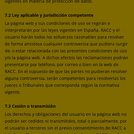
vigentes en materia de protección de datos.
7.2 Ley aplicable y jurisdicción competente
La página web y sus condiciones de uso se regirán e
interpretarán por las leyes vigentes en España. RACC y el
usuario harán todos los esfuerzos razonables para resolver
de forma amistosa cualquier controversia que pudiera surgir
de, o estar relacionada con las presentes condiciones de uso
y/o la página web. A dichos efectos las reclamaciones podrán
presentarse por teléfono, por correo o bien en la web de
RACC. En el supuesto de que las partes no pudieran resolver
alguna controversia, serán competentes para resolverlas los
Jueces o Tribunales que corresponda según la normativa
vigente.
7.3 Cesión o transmisión
Los derechos y obligaciones del usuario en la página web no
podrán ser cedidos ni transmitidos, total o parcialmente, por
el usuario a terceros sin el previo consentimiento de RACC a