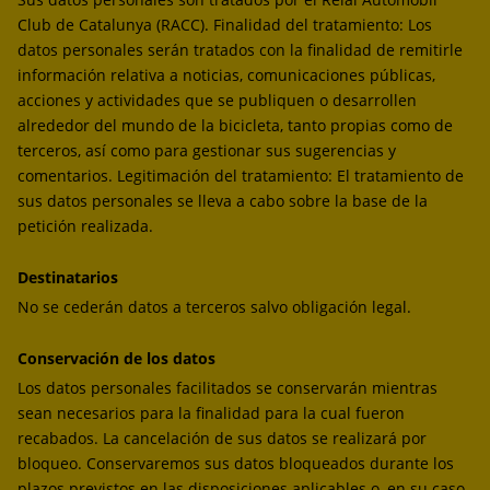
Club de Catalunya (RACC). Finalidad del tratamiento: Los
datos personales serán tratados con la finalidad de remitirle
información relativa a noticias, comunicaciones públicas,
acciones y actividades que se publiquen o desarrollen
alrededor del mundo de la bicicleta, tanto propias como de
terceros, así como para gestionar sus sugerencias y
comentarios. Legitimación del tratamiento: El tratamiento de
sus datos personales se lleva a cabo sobre la base de la
petición realizada.
Destinatarios
No se cederán datos a terceros salvo obligación legal.
Conservación de los datos
Los datos personales facilitados se conservarán mientras
sean necesarios para la finalidad para la cual fueron
recabados. La cancelación de sus datos se realizará por
bloqueo. Conservaremos sus datos bloqueados durante los
plazos previstos en las disposiciones aplicables o, en su caso,