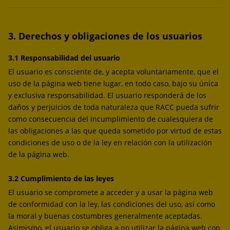
3. Derechos y obligaciones de los usuarios
3.1 Responsabilidad del usuario
El usuario es consciente de, y acepta voluntariamente, que el
uso de la página web tiene lugar, en todo caso, bajo su única
y exclusiva responsabilidad. El usuario responderá de los
daños y perjuicios de toda naturaleza que RACC pueda sufrir
como consecuencia del incumplimiento de cualesquiera de
las obligaciones a las que queda sometido por virtud de estas
condiciones de uso o de la ley en relación con la utilización
de la página web.
3.2 Cumplimiento de las leyes
El usuario se compromete a acceder y a usar la página web
de conformidad con la ley, las condiciones del uso, así como
la moral y buenas costumbres generalmente aceptadas.
Asimismo, el usuario se obliga a no utilizar la página web con