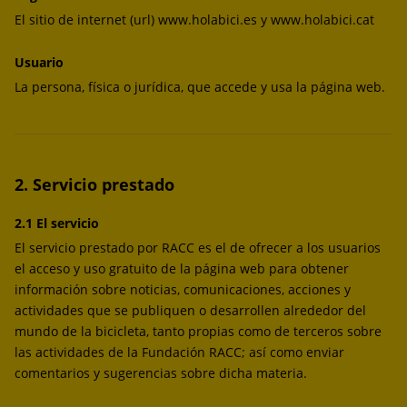
El sitio de internet (url) www.holabici.es y www.holabici.cat
Usuario
La persona, física o jurídica, que accede y usa la página web.
2. Servicio prestado
2.1 El servicio
El servicio prestado por RACC es el de ofrecer a los usuarios
el acceso y uso gratuito de la página web para obtener
información sobre noticias, comunicaciones, acciones y
actividades que se publiquen o desarrollen alrededor del
mundo de la bicicleta, tanto propias como de terceros sobre
las actividades de la Fundación RACC; así como enviar
comentarios y sugerencias sobre dicha materia.