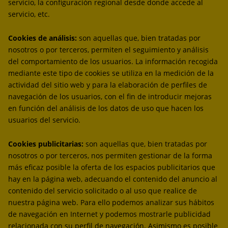
servicio, la configuración regional desde donde accede al
servicio, etc.
Cookies de análisis:
son aquellas que, bien tratadas por
nosotros o por terceros, permiten el seguimiento y análisis
del comportamiento de los usuarios. La información recogida
mediante este tipo de cookies se utiliza en la medición de la
actividad del sitio web y para la elaboración de perfiles de
navegación de los usuarios, con el fin de introducir mejoras
en función del análisis de los datos de uso que hacen los
usuarios del servicio.
Cookies publicitarias:
son aquellas que, bien tratadas por
nosotros o por terceros, nos permiten gestionar de la forma
más eficaz posible la oferta de los espacios publicitarios que
hay en la página web, adecuando el contenido del anuncio al
contenido del servicio solicitado o al uso que realice de
nuestra página web. Para ello podemos analizar sus hábitos
de navegación en Internet y podemos mostrarle publicidad
relacionada con su perfil de navegación. Asimismo es posible