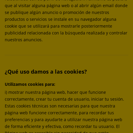
que al visitar alguna página web o al abrir algún email donde
se publique algún anuncio o promoción de nuestros
productos o servicios se instale en su navegador alguna
cookie que se utilizará para mostrarle posteriormente
publicidad relacionada con la búsqueda realizada y controlar
nuestros anuncios.
¿Qué uso damos a las cookies?
Utilizamos cookies para:
i) mostrar nuestra página web, hacer que funcione
correctamente, crear tu cuenta de usuario, iniciar tu sesión.
Estas cookies técnicas son necesarias para que nuestra
página web funcione correctamente, para recordar tus
preferencias y para ayudarte a utilizar nuestra página web
de forma eficiente y efectiva, como recordar tu usuario. El