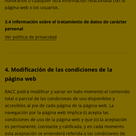
honorarios o cualquier otra información relacionada con la
página web o los usuarios.
3.4 Información sobre el tratamiento de datos de carácter
personal
Ver política de privacidad
4. Modificación de las condiciones de la
página web
RACC podrá modificar y variar en todo momento el contenido
total o parcial de las condiciones de uso disponibles y
accesibles al pie de cada página de la página web. La
navegación por la página web implica (i) acepta las
condiciones de uso de la página web y que (ii) la aceptación
es permanente, constante y ratificada, y en cada momento
esta aceptación se entenderá referida a las condiciones de