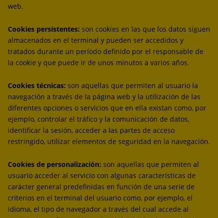
web.
Cookies persistentes:
son cookies en las que los datos siguen
almacenados en el terminal y pueden ser accedidos y
tratados durante un período definido por el responsable de
la cookie y que puede ir de unos minutos a varios años.
Cookies técnicas:
son aquellas que permiten al usuario la
navegación a través de la página web y la utilización de las
diferentes opciones o servicios que en ella existan como, por
ejemplo, controlar el tráfico y la comunicación de datos,
identificar la sesión, acceder a las partes de acceso
restringido, utilizar elementos de seguridad en la navegación.
Cookies de personalización:
son aquellas que permiten al
usuario acceder al servicio con algunas características de
carácter general predefinidas en función de una serie de
criterios en el terminal del usuario como, por ejemplo, el
idioma, el tipo de navegador a través del cual accede al