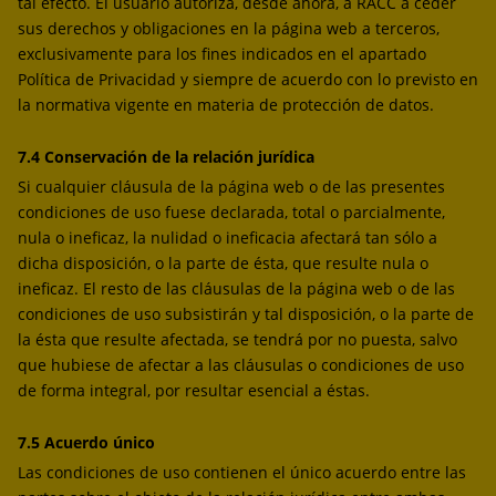
tal efecto. El usuario autoriza, desde ahora, a RACC a ceder
sus derechos y obligaciones en la página web a terceros,
exclusivamente para los fines indicados en el apartado
Política de Privacidad y siempre de acuerdo con lo previsto en
la normativa vigente en materia de protección de datos.
7.4 Conservación de la relación jurídica
Si cualquier cláusula de la página web o de las presentes
condiciones de uso fuese declarada, total o parcialmente,
nula o ineficaz, la nulidad o ineficacia afectará tan sólo a
dicha disposición, o la parte de ésta, que resulte nula o
ineficaz. El resto de las cláusulas de la página web o de las
condiciones de uso subsistirán y tal disposición, o la parte de
la ésta que resulte afectada, se tendrá por no puesta, salvo
que hubiese de afectar a las cláusulas o condiciones de uso
de forma integral, por resultar esencial a éstas.
7.5 Acuerdo único
Las condiciones de uso contienen el único acuerdo entre las