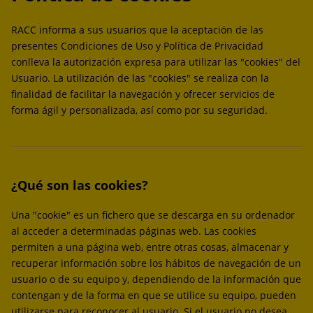
RACC informa a sus usuarios que la aceptación de las
presentes Condiciones de Uso y Política de Privacidad
conlleva la autorización expresa para utilizar las "cookies" del
Usuario. La utilización de las "cookies" se realiza con la
finalidad de facilitar la navegación y ofrecer servicios de
forma ágil y personalizada, así como por su seguridad.
¿Qué son las cookies?
Una "cookie" es un fichero que se descarga en su ordenador
al acceder a determinadas páginas web. Las cookies
permiten a una página web, entre otras cosas, almacenar y
recuperar información sobre los hábitos de navegación de un
usuario o de su equipo y, dependiendo de la información que
contengan y de la forma en que se utilice su equipo, pueden
utilizarse para reconocer al usuario. Si el usuario no desea