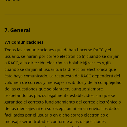
7. General
7.1 Comunicaciones
Todas las comunicaciones que deban hacerse RACC y el
usuario, se harán por correo electrónico (i) cuando se dirijan
a RACC, a la dirección electrónica holabici@racc.es y, (ii)
cuando se dirijan al usuario, a la dirección electrónica que
éste haya comunicado. La respuesta de RACC dependerá del
volumen de correos y mensajes recibidos y de la complejidad
de las cuestiones que se planteen, aunque siempre
respetando los plazos legalmente establecidos, sin que se
garantice el correcto funcionamiento del correo electrónico o
de los mensajes ni en su recepción ni en su envío. Los datos
facilitados por el usuario en dicho correo electrónico o
mensaje serán tratados conforme a las disposiciones