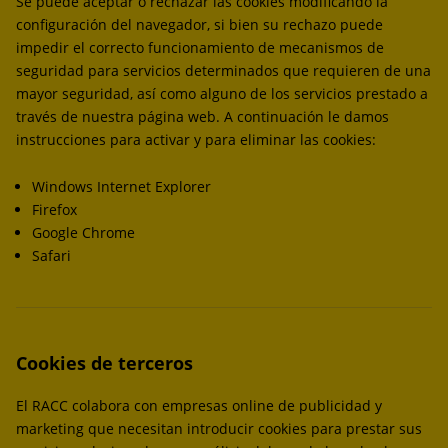
Se puede aceptar o rechazar las cookies modificando la
configuración del navegador, si bien su rechazo puede
impedir el correcto funcionamiento de mecanismos de
seguridad para servicios determinados que requieren de una
mayor seguridad, así como alguno de los servicios prestado a
través de nuestra página web. A continuación le damos
instrucciones para activar y para eliminar las cookies:
Windows Internet Explorer
Firefox
Google Chrome
Safari
Cookies de terceros
El RACC colabora con empresas online de publicidad y
marketing que necesitan introducir cookies para prestar sus