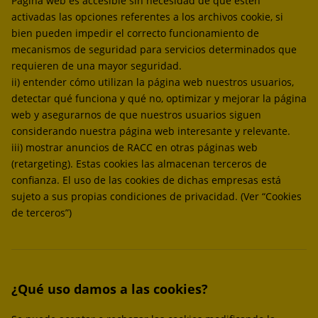
Página web es accesible sin necesidad de que estén
activadas las opciones referentes a los archivos cookie, si
bien pueden impedir el correcto funcionamiento de
mecanismos de seguridad para servicios determinados que
requieren de una mayor seguridad.
ii) entender cómo utilizan la página web nuestros usuarios,
detectar qué funciona y qué no, optimizar y mejorar la página
web y asegurarnos de que nuestros usuarios siguen
considerando nuestra página web interesante y relevante.
iii) mostrar anuncios de RACC en otras páginas web
(retargeting). Estas cookies las almacenan terceros de
confianza. El uso de las cookies de dichas empresas está
sujeto a sus propias condiciones de privacidad. (Ver “Cookies
de terceros”)
¿Qué uso damos a las cookies?