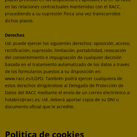
en las relaciones contractuales mantenidas con el RACC,
procediendo a su supresión física una vez transcurridos
dichos plazos.
Derechos
Ud. puede ejercer los siguientes derechos: oposición, acceso,
rectificación, supresión, limitación, portabilidad, revocación
del consentimiento e impugnación de cualquier decisión
basada en el tratamiento automatizado de los datos a través
de los formularios puestos a su disposición en:
www.racc.es/LOPD. También podrá ejercer cualquiera de
estos derechos dirigiéndose al Delegado de Protección de
Datos del RACC mediante el envío de un correo electrónico a:
holabici@racc.es; Ud. deberá aportar copia de su DNI o
documento oficial que le acredite.
Politica de cookies