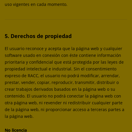
uso vigentes en cada momento.
5. Derechos de propiedad
El usuario reconoce y acepta que la página web y cualquier
software usado en conexión con éste contiene información
prioritaria y confidencial que está protegida por las leyes de
propiedad intelectual e industrial. Sin el consentimiento
expreso de RACC, el usuario no podrá modificar, arrendar,
prestar, vender, copiar, reproducir, transmitir, distribuir o
crear trabajos derivados basados en la página web o su
contenido. El usuario no podrá conectar la página web con
otra página web, ni revender ni redistribuir cualquier parte
de la página web, ni proporcionar acceso a terceras partes a
la página web.
No licencia