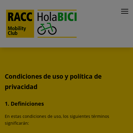
Condiciones de uso y política de
privacidad
1. Definiciones
En estas condiciones de uso, los siguientes términos
significarán: